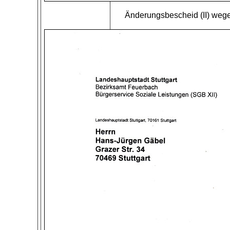
Änderungsbescheid (II) weg